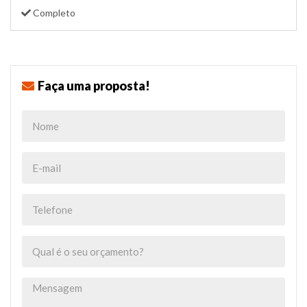
Completo
Faça uma proposta!