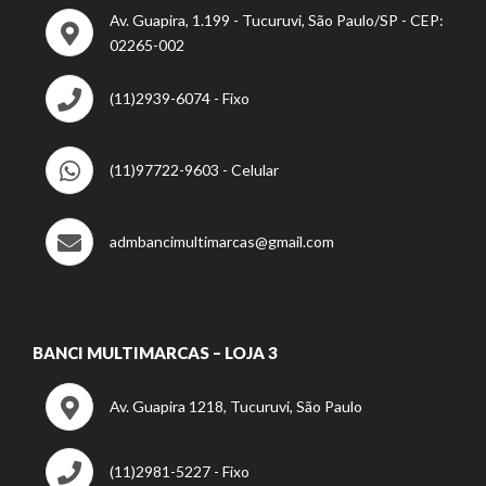
Av. Guapira, 1.199 - Tucuruvi, São Paulo/SP - CEP:
02265-002
(11)2939-6074 - Fixo
(11)97722-9603 - Celular
admbancimultimarcas@gmail.com
BANCI MULTIMARCAS – LOJA 3
Av. Guapira 1218, Tucuruvi, São Paulo
(11)2981-5227 - Fixo