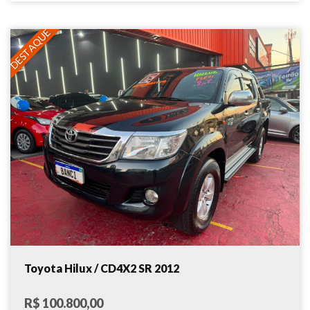
DESTAQUE
Toyota Hilux / CD4X2 SR 2012
R$ 100.800,00