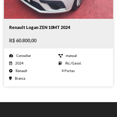
Renault Logan ZEN 10MT 2024
R$ 60.800,00
Consultar
manual
2024
Álc./Gasol.
Renault
4 Portas
Branca