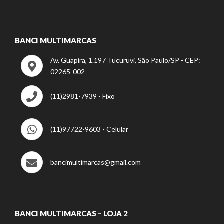
BANCI MULTIMARCAS
Av. Guapira, 1.197 Tucuruvi, São Paulo/SP - CEP:
02265-002
(11)2981-7939 - Fixo
(11)97722-9603 - Celular
bancimultimarcas@gmail.com
BANCI MULTIMARCAS – LOJA 2