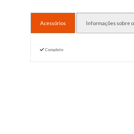
Acessórios
Informações sobre o
Completo