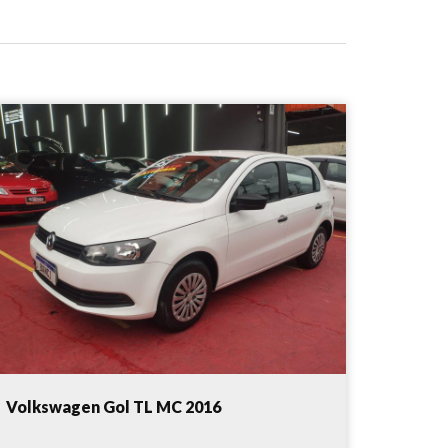
Volkswagen Gol TL MC 2016