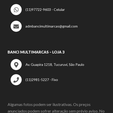
(11)97722-9603 - Celular
admbancimultimarcas@gmail.com
BANCI MULTIMARCAS – LOJA 3
Av. Guapira 1218, Tucuruvi, São Paulo
(11)2981-5227 - Fixo
Algumas fotos podem ser ilustrativas. Os preços
anunciados podem sofrer alteração sem prévio aviso. No