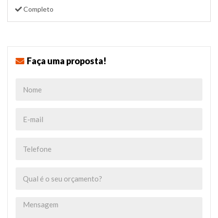
Completo
Faça uma proposta!