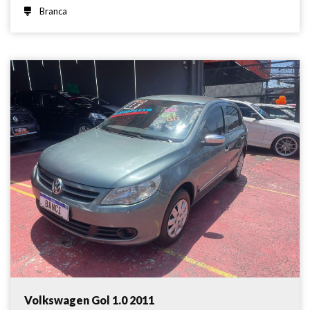
Branca
Volkswagen Gol 1.0 2011