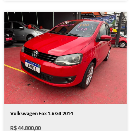
Volkswagen Fox 1.6 GII 2014
R$ 44.800,00