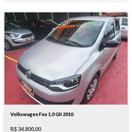
Volkswagen Fox 1.0 GII 2010
R$ 34.800,00