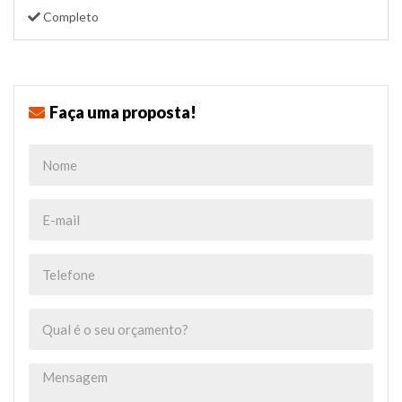
Completo
Faça uma proposta!