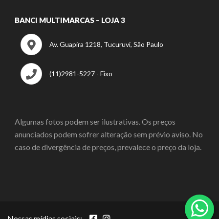
BANCI MULTIMARCAS – LOJA 3
Av. Guapira 1218, Tucuruvi, São Paulo
(11)2981-5227 - Fixo
Algumas fotos podem ser ilustrativas. Os preços
anunciados podem sofrer alteração sem prévio aviso. No
caso de divergência de preços, prevalece o preço da loja.
Nossas mídias sociais: