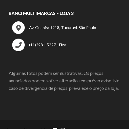
BANCI MULTIMARCAS – LOJA 3
Av. Guapira 1218, Tucuruvi, São Paulo
(11)2981-5227 - Fixo
Algumas fotos podem ser ilustrativas. Os preços
anunciados podem sofrer alteração sem prévio aviso. No
caso de divergência de preços, prevalece o preço da loja.