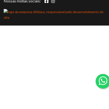
Nossas mídias sociais: