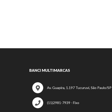
BANCI MULTIMARCAS
Av. Guapira, 1.197 Tucuruvi, São Paulo/S
(11)2981-7939 - Fixo