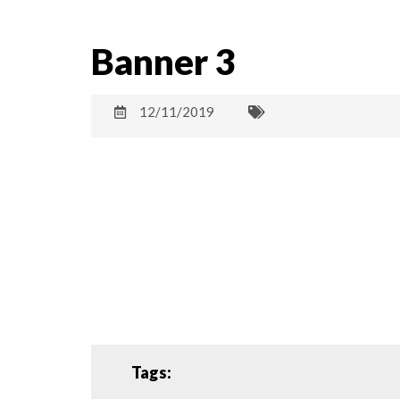
Banner 3
12/11/2019
Tags: