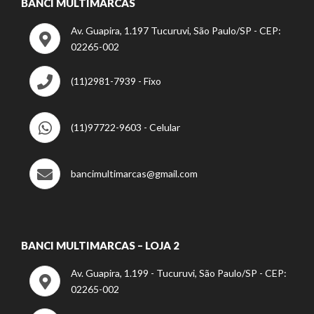
BANCI MULTIMARCAS
Av. Guapira, 1.197 Tucuruvi, São Paulo/SP - CEP:
02265-002
(11)2981-7939 - Fixo
(11)97722-9603 - Celular
bancimultimarcas@gmail.com
BANCI MULTIMARCAS – LOJA 2
Av. Guapira, 1.199 - Tucuruvi, São Paulo/SP - CEP:
02265-002