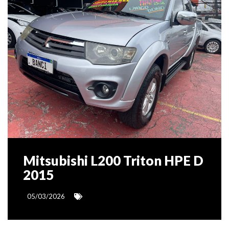
Mitsubishi L200 Triton HPE D
2015
05/03/2026