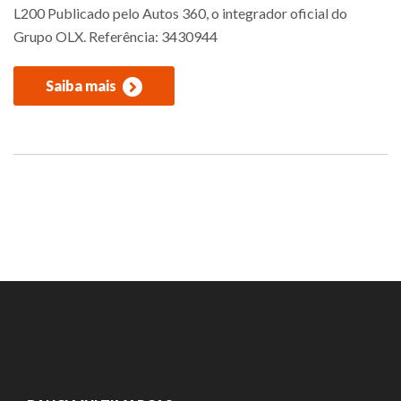
L200 Publicado pelo Autos 360, o integrador oficial do
Grupo OLX. Referência: 3430944
Saiba mais