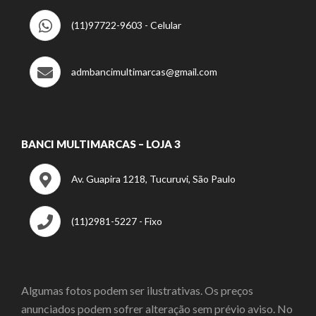
(11)97722-9603 - Celular
admbancimultimarcas@gmail.com
BANCI MULTIMARCAS – LOJA 3
Av. Guapira 1218, Tucuruvi, São Paulo
(11)2981-5227 - Fixo
Algumas fotos podem ser ilustrativas. Os preços
anunciados podem sofrer alteração sem prévio aviso. No