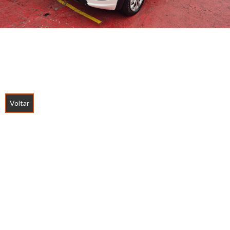
Voltar