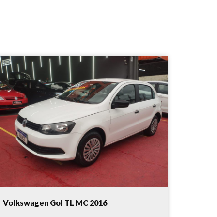
Volkswagen Gol TL MC 2016