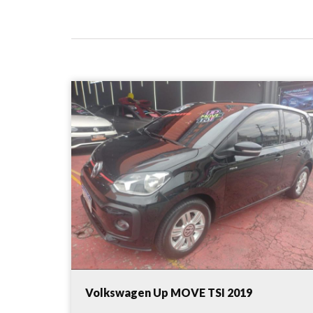
Volkswagen Up MOVE TSI 2019