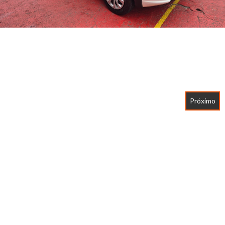
Próximo