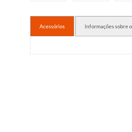
Acessórios
Informações sobre o