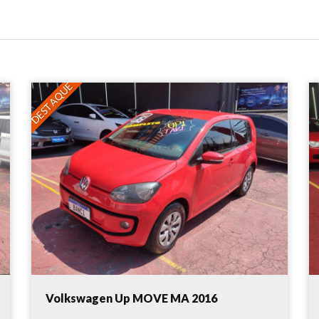
DESTAQUE
Volkswagen Up MOVE MA 2016