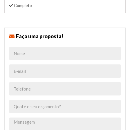
Completo
Faça uma proposta!