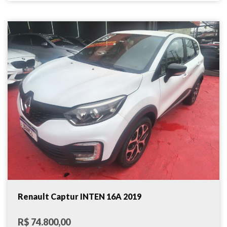
Renault Captur INTEN 16A 2019
R$ 74.800,00