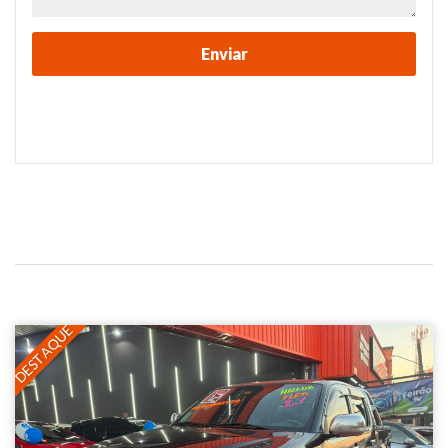
DESTAQUE