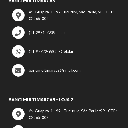
BANCI MULTIMARCAS
Av. Guapira, 1.197 Tucuruvi, São Paulo/SP - CEP:
02265-002
(11)2981-7939 - Fixo
(11)97722-9603 - Celular
bancimultimarcas@gmail.com
BANCI MULTIMARCAS – LOJA 2
Av. Guapira, 1.199 - Tucuruvi, São Paulo/SP - CEP:
02265-002