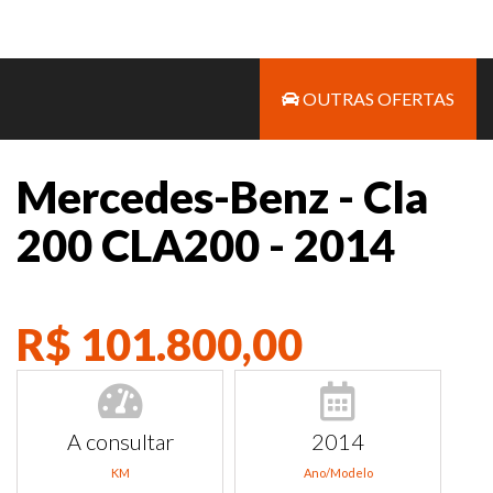
OUTRAS OFERTAS
Mercedes-Benz - Cla
200 CLA200 - 2014
R$ 101.800,00
A consultar
2014
KM
Ano/Modelo