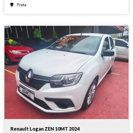
Preta
Renault Logan ZEN 10MT 2024