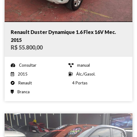
Renault Duster Dynamique 1.6 Flex 16V Mec.
2015
R$ 55.800,00
Consultar
manual
2015
Álc./Gasol.
Renault
4 Portas
Branca