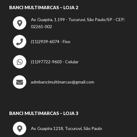
BANCI MULTIMARCAS – LOJA 2
Av. Guapira, 1.199 - Tucuruvi, São Paulo/SP - CEP:
02265-002
(11)2939-6074 - Fixo
(11)97722-9603 - Celular
admbancimultimarcas@gmail.com
BANCI MULTIMARCAS – LOJA 3
Av. Guapira 1218, Tucuruvi, São Paulo