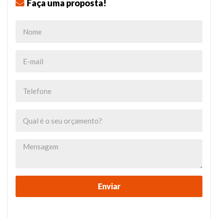
Faça uma proposta!