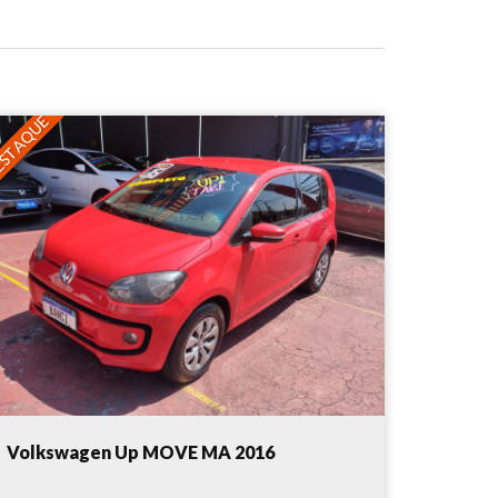
STAQUE
Volkswagen Up MOVE MA 2016