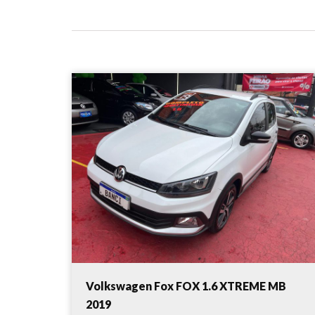
Volkswagen Fox FOX 1.6 XTREME MB
2019