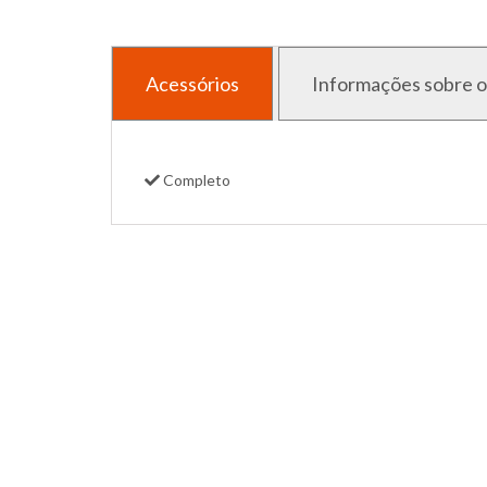
Acessórios
Informações sobre o
Completo