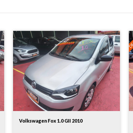
DE
Volkswagen Fox 1.0 GII 2010