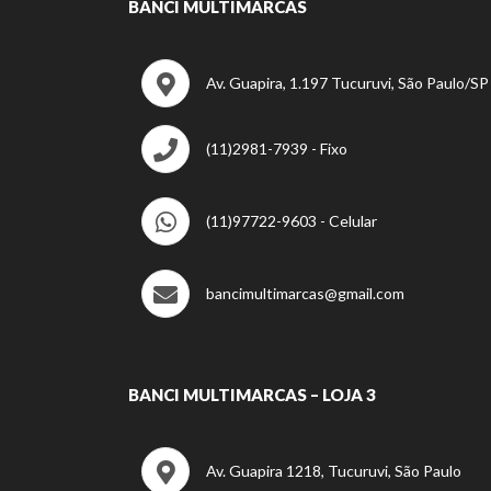
BANCI MULTIMARCAS
Av. Guapira, 1.197 Tucuruvi, São Paulo/S
(11)2981-7939 - Fixo
(11)97722-9603 - Celular
bancimultimarcas@gmail.com
BANCI MULTIMARCAS – LOJA 3
Av. Guapira 1218, Tucuruvi, São Paulo