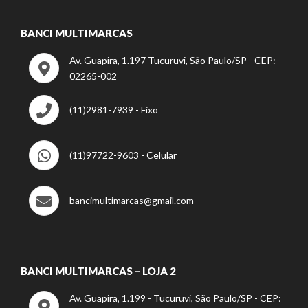
BANCI MULTIMARCAS
Av. Guapira, 1.197 Tucuruvi, São Paulo/SP - CEP:
02265-002
(11)2981-7939 - Fixo
(11)97722-9603 - Celular
bancimultimarcas@gmail.com
BANCI MULTIMARCAS – LOJA 2
Av. Guapira, 1.199 - Tucuruvi, São Paulo/SP - CEP: