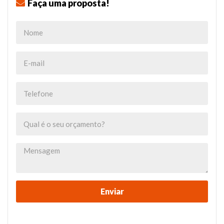
Faça uma proposta!