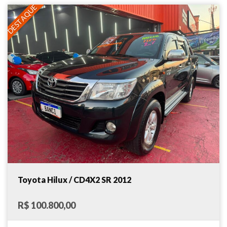
DESTAQUE
Toyota Hilux / CD4X2 SR 2012
R$ 100.800,00