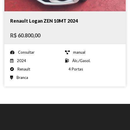
Renault Logan ZEN 10MT 2024
R$ 60.800,00
Consultar
manual
2024
Álc./Gasol.
Renault
4 Portas
Branca